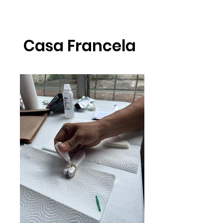
Casa Francela